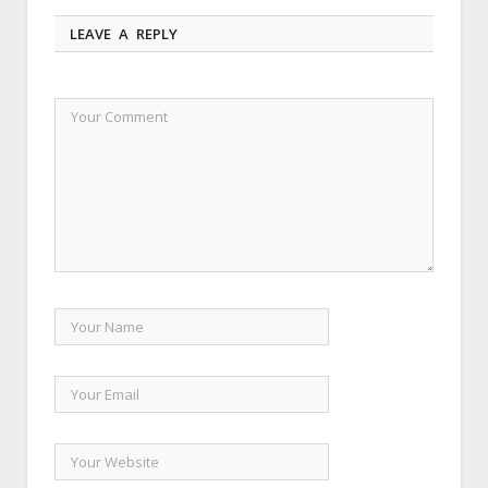
LEAVE A REPLY