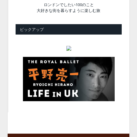
ロンドンでしたい100のこと
大好きな街を暮らすように楽しむ旅
ピックアップ