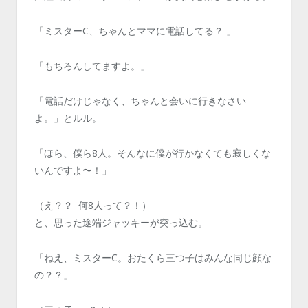
「ミスターC、ちゃんとママに電話してる？ 」
「もちろんしてますよ。」
「電話だけじゃなく、ちゃんと会いに行きなさい
よ。」とルル。
「ほら、僕ら8人。そんなに僕が行かなくても寂しくな
いんですよ〜！」
（え？？ 何8人って？！）
と、思った途端ジャッキーが突っ込む。
「ねえ、ミスターC。おたくら三つ子はみんな同じ顔な
の？？」