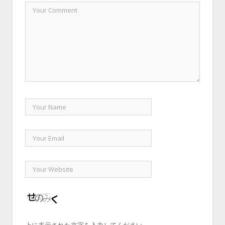
上に表示された文字を入力してください。