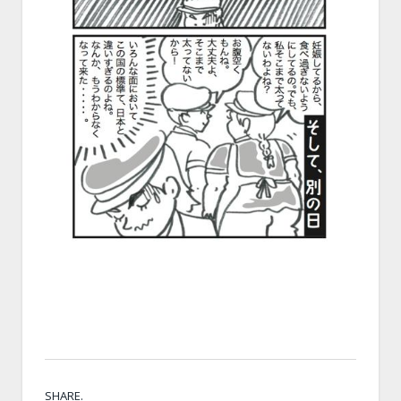
SHARE.