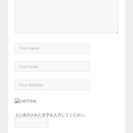
上に表示された文字を入力してください。