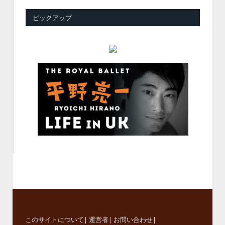
ピックアップ
このサイトについて
|
運営者
|
お問い合わせ
|