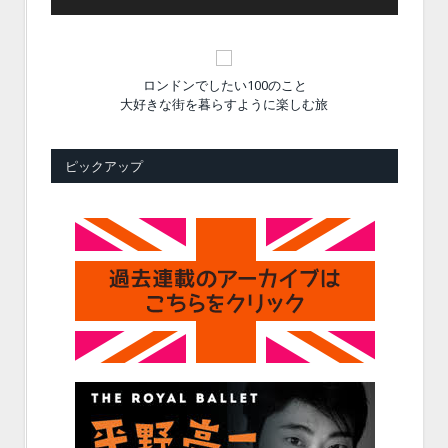
ロンドンでしたい100のこと
大好きな街を暮らすように楽しむ旅
ピックアップ