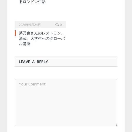
るロンドン生活
2026年5月24日
0
茅乃舎さんのレストラン、
酒蔵、大学生へのグローバ
ル講座
LEAVE A REPLY