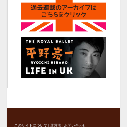
このサイトについて
|
運営者
|
お問い合わせ
|