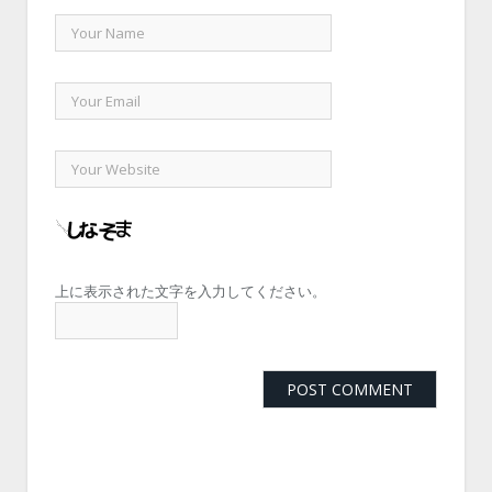
上に表示された文字を入力してください。