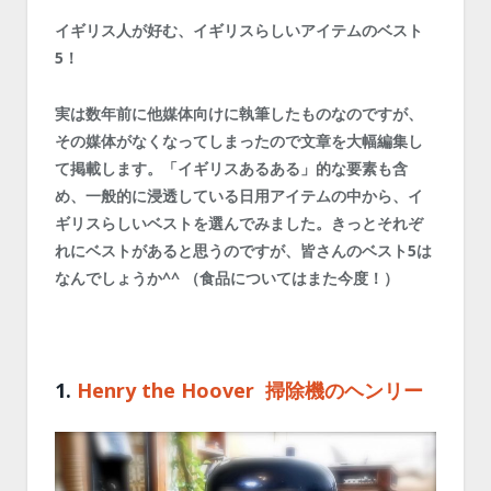
イギリス人が好む、イギリスらしいアイテムのベスト
5！
実は数年前に他媒体向けに執筆したものなのですが、
その媒体がなくなってしまったので文章を大幅編集し
て掲載します。「イギリスあるある」的な要素も含
め、一般的に浸透している日用アイテムの中から、イ
ギリスらしいベストを選んでみました。きっとそれぞ
れにベストがあると思うのですが、皆さんのベスト5は
なんでしょうか^^ （食品についてはまた今度！）
1.
Henry the Hoover 掃除機のヘンリー