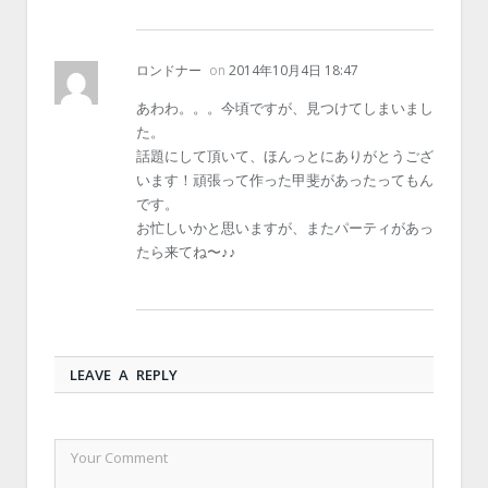
ロンドナー
on
2014年10月4日 18:47
あわわ。。。今頃ですが、見つけてしまいまし
た。
話題にして頂いて、ほんっとにありがとうござ
います！頑張って作った甲斐があったってもん
です。
お忙しいかと思いますが、またパーティがあっ
たら来てね〜♪♪
LEAVE A REPLY