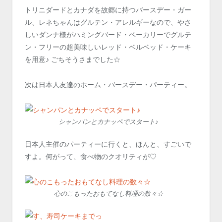
トリニダードとカナダを故郷に持つバースデー・ガー
ル、レネちゃんはグルテン・アレルギーなので、やさ
しいダンナ様がハミングバード・ベーカリーでグルテ
ン・フリーの超美味しいレッド・ベルベッド・ケーキ
を用意♪ ごちそうさまでした☆
次は日本人友達のホーム・バースデー・パーティー。
シャンパンとカナッペでスタート♪
日本人主催のパーティーに行くと、ほんと、すごいで
すよ。何がって、食べ物のクオリティが♡
心のこもったおもてなし料理の数々☆