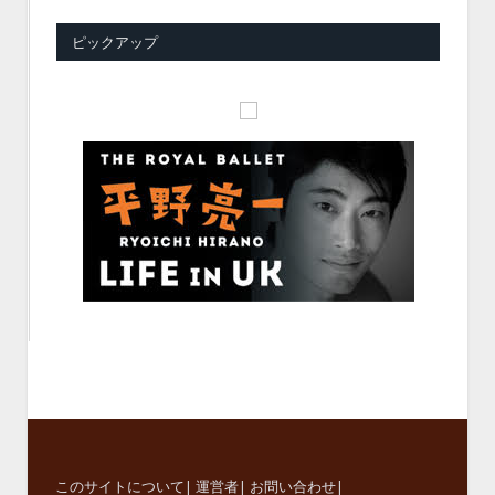
ピックアップ
このサイトについて
|
運営者
|
お問い合わせ
|