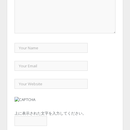
上に表示された文字を入力してください。