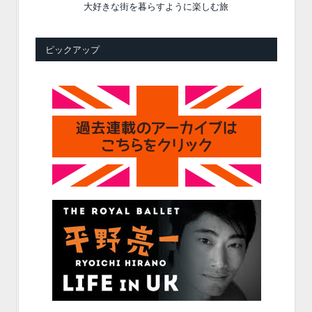
大好きな街を暮らすように楽しむ旅
ピックアップ