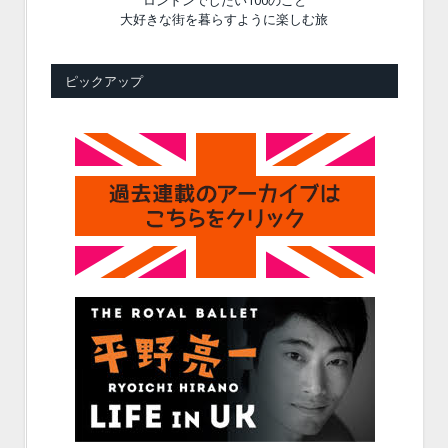
大好きな街を暮らすように楽しむ旅
ピックアップ