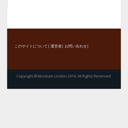
このサイトについて
|
運営者
|
お問い合わせ
|
Copyright ©Absolute London 2014. All Rights Reserved.