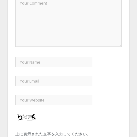
上に表示された文字を入力してください。