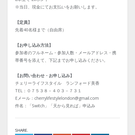
※当日、現金にてお支払いをお願いします。
【定員】
先着40名様まで（自由席）
【お申し込み方法】
参加者のフルネーム・参加人数・メールアドレス・携
帯番号を添えて、下記までお申し込みください。
【お問い合わせ・お申し込み】
チェリーライフスタイル ランフォード美香
TEL：０７５３８－４０３－７３１
Eメール：cherrylifestylelondon@gmail.com
件名：「Switch」「天から見れば」申込み
SHARE.