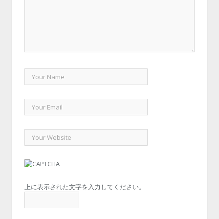
上に表示された文字を入力してください。