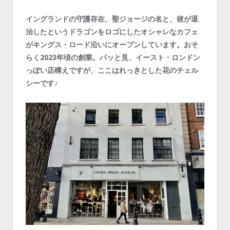
イングランドの守護存在、聖ジョージの名と、彼が退
治したというドラゴンをロゴにしたオシャレなカフェ
がキングス・ロード沿いにオープンしています。おそ
らく2023年頃の創業。パッと見、イースト・ロンドン
っぽい店構えですが、ここはれっきとした花のチェル
シーです♪