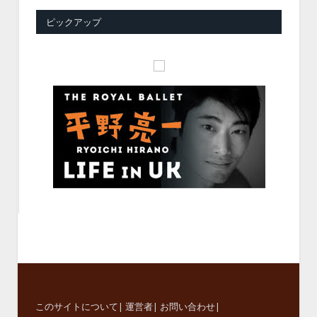
ピックアップ
このサイトについて
|
運営者
|
お問い合わせ
|