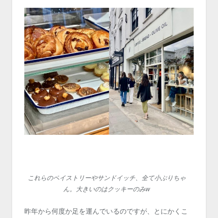
これらのペイストリーやサンドイッチ、全て小ぶりちゃ
ん。大きいのはクッキーのみw
昨年から何度か足を運んでいるのですが、とにかくこ