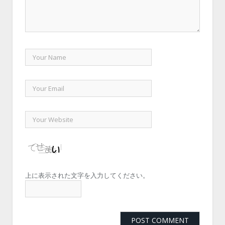
上に表示された文字を入力してください。