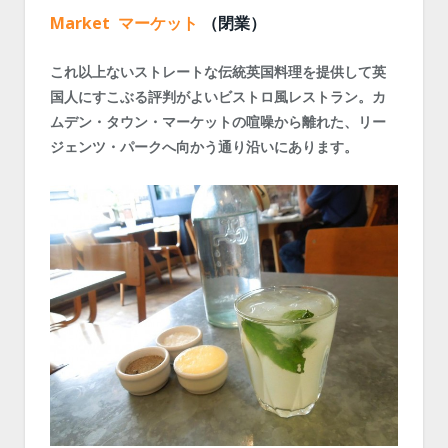
Market マーケット
（閉業）
これ以上ないストレートな伝統英国料理を提供して英
国人にすこぶる評判がよいビストロ風レストラン。カ
ムデン・タウン・マーケットの喧噪から離れた、リー
ジェンツ・パークへ向かう通り沿いにあります。