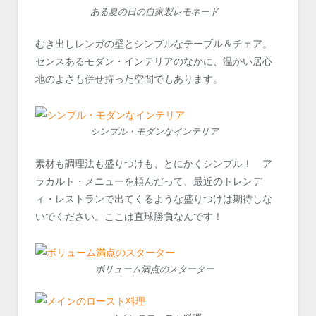
ある夏の日の自家製レモネード
むき出しレンガの壁とシンプルなテーブル＆チェア。
センスあるモダン・インテリアのなかに、温かい居心
地のよさも併せ持った空間でもあります。
シンプル・モダンなインテリア
素材も調理法も盛りつけも、とにかくシンプル！ ア
ラカルト・メニューを頼んだって、最近のトレンデ
ィ・レストランで出てくるような盛りつけは期待しな
いでください。ここは直球勝負なんです！
ボリューム満点のスターター