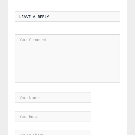
LEAVE A REPLY