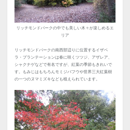
リッチモンドパークの中でも美しい木々が楽しめるエ
リア
リッチモンドパークの南西部辺りに位置するイザベ
ラ・プランテーションは春に咲くツツジ、アザレア、
シャクナゲなどで有名ですが、紅葉の季節もきれいで
す。もみじはもちろんモミジバフウや世界三大紅葉樹
の一つのヌマミズキなども植えられています。