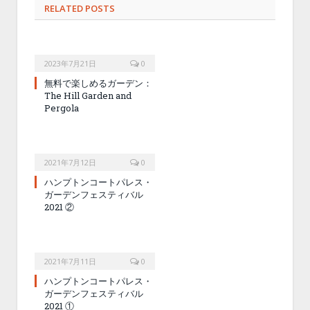
RELATED POSTS
2023年7月21日
0
無料で楽しめるガーデン：
The Hill Garden and
Pergola
2021年7月12日
0
ハンプトンコートパレス・
ガーデンフェスティバル
2021 ②
2021年7月11日
0
ハンプトンコートパレス・
ガーデンフェスティバル
2021 ①