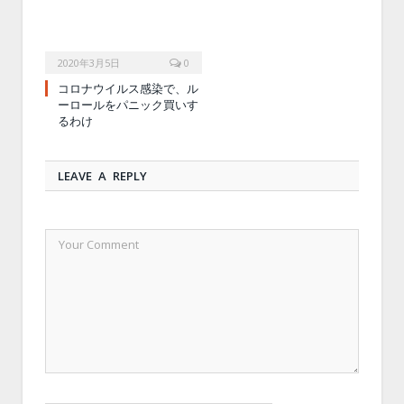
2020年3月5日
0
コロナウイルス感染で、ル
ーロールをパニック買いす
るわけ
LEAVE A REPLY