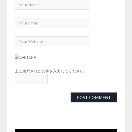
上に表示された文字を入力してください。
動