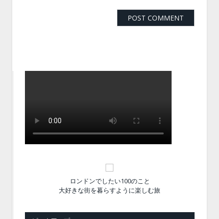
ロンドンでしたい100のこと
大好きな街を暮らすように楽しむ旅