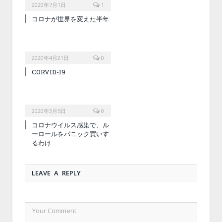
2020年7月1日
1
コロナが世界を変えた半年
2020年4月21日
0
CORVID-19
2020年3月5日
0
コロナウイルス感染で、ル
ーロールをパニック買いす
るわけ
LEAVE A REPLY