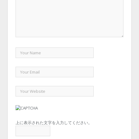
上に表示された文字を入力してください。