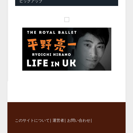
ピックアップ
このサイトについて
|
運営者
|
お問い合わせ
|