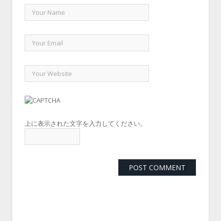
上に表示された文字を入力してください。