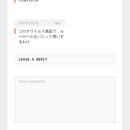
2020年3月5日
0
コロナウイルス感染で、ル
ーロールをパニック買いす
るわけ
LEAVE A REPLY