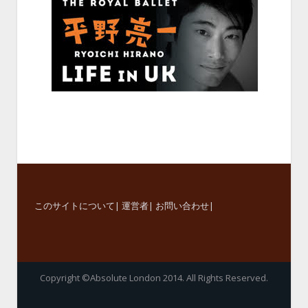
このサイトについて
|
運営者
|
お問い合わせ
|
Copyright ©Absolute London 2014. All Rights Reserved.