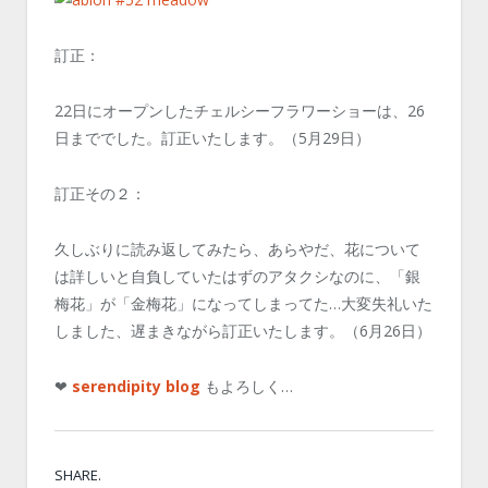
訂正：
22日にオープンしたチェルシーフラワーショーは、26
日まででした。訂正いたします。（5月29日）
訂正その２：
久しぶりに読み返してみたら、あらやだ、花について
は詳しいと自負していたはずのアタクシなのに、「銀
梅花」が「金梅花」になってしまってた…大変失礼いた
しました、遅まきながら訂正いたします。（6月26日）
❤
serendipity blog
もよろしく…
SHARE.