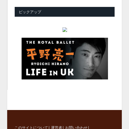
ピックアップ
このサイトについて
|
運営者
|
お問い合わせ
|