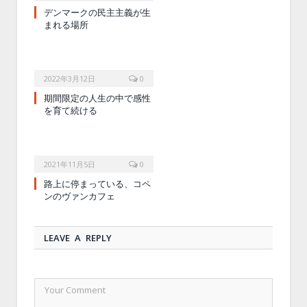
デンマークの民主主義が生
まれる場所
2022年3月12日
0
期間限定の人生の中で感性
を育て続ける
2021年11月5日
0
路上に停まっている、コペ
ンのヴァンカフェ
LEAVE A REPLY