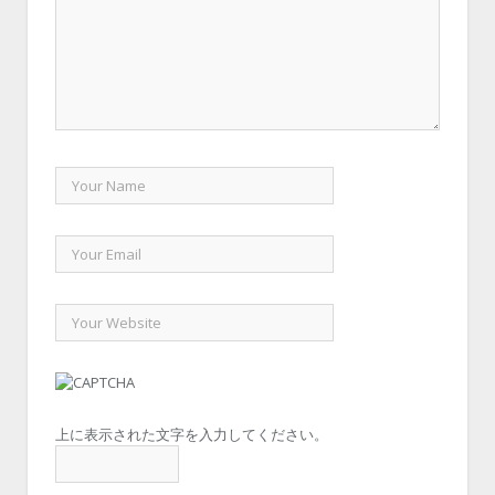
上に表示された文字を入力してください。