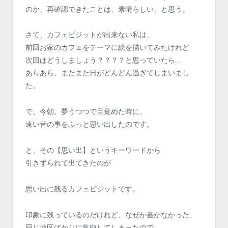
のか、再確認できたことは、素晴らしい、と思う。
さて、カフェビジットが出来ない私は、
前回お家のカフェをテーマに絵を描いてみたけれど
次回はどうしましょう？？？？と思っていたら…
あらあら、またまた日がどんどん過ぎてしまいまし
た。
で、今朝、夢うつつで目覚めた時に、
遠い昔の事をふっと思い出したのです。
と、その【思い出】というキーワードから
引きずられて出てきたのが
思い出に残るカフェビジットです。
印象に残っているのだけれど、なぜか書かなかった、
同じ地区ばかりに集中してしまったので