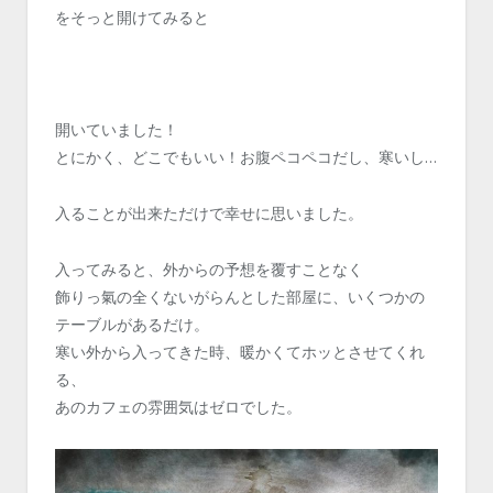
をそっと開けてみると
開いていました！
とにかく、どこでもいい！お腹ペコペコだし、寒いし…
入ることが出来ただけで幸せに思いました。
入ってみると、外からの予想を覆すことなく
飾りっ氣の全くないがらんとした部屋に、いくつかの
テーブルがあるだけ。
寒い外から入ってきた時、暖かくてホッとさせてくれ
る、
あのカフェの雰囲気はゼロでした。