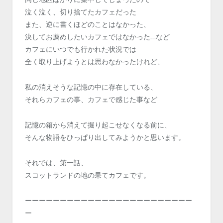
泣く泣く、切り捨てたカフェだった
また、逆に書くほどのことはなかった、
決してお薦めしたいカフェではなかった…など
カフェにいつでも行かれた状況では
全く取り上げようとは思わなかったけれど、
私の消えそうな記憶の中に存在している、
それらカフェの事、カフェで感じた事など
記憶の箱から消えて掘り起こせなくなる前に、
そんな物語をひっぱり出してみようかと思います。
それでは、第一話、
スコットランドの地の果てカフェです。
ーーーーーーーーーーーーーーーーーーーーーーーー
ー