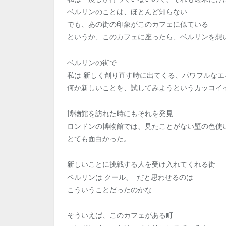
ベルリンのことは、ほとんど知らない
でも、あの街の印象がこのカフェに似ている
というか、このカフェに座ったら、ベルリンを想
ベルリンの街で
私は 新しく創り直す時に出てくる、パワフルなエ
何か新しいことを、試してみようというカッコイ
博物館を訪れた時にもそれを発見
ロンドンの博物館では、見たことがない壁の色使
とても面白かった。
新しいことに挑戦する人を受け入れてくれる街
ベルリンは クール、 だと思わせるのは
こういうことだったのかな
そういえば、このカフェがある町