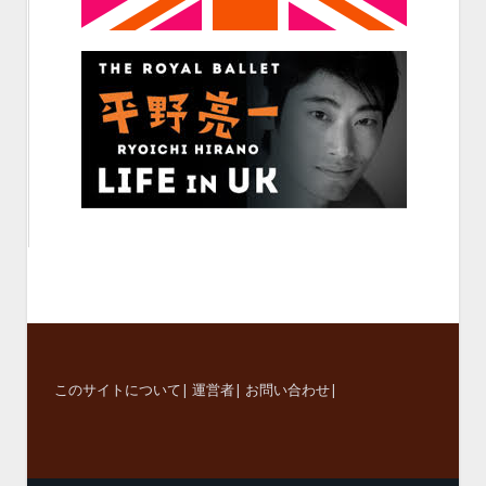
このサイトについて
|
運営者
|
お問い合わせ
|