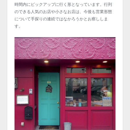
時間内にピックアップに行く形となっています。行列
のできる人気のお店や小さなお店は、今後も営業形態
について手探りの連続ではなかろうかとお察ししま
す。