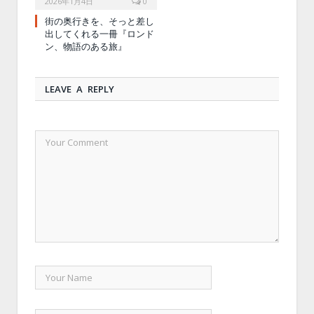
2026年1月4日
0
街の奥行きを、そっと差し
出してくれる一冊『ロンド
ン、物語のある旅』
LEAVE A REPLY