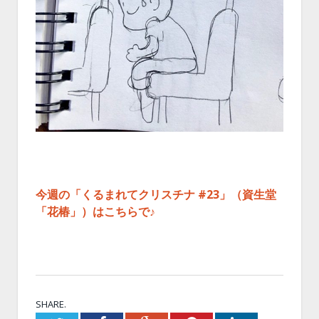
今週の「くるまれてクリスチナ #23」（資生堂
「花椿」）はこちらで♪
SHARE.