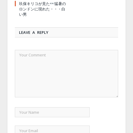
玖保キリコが見た
猛暑の
ロンドンに現れた・・・白
い男
LEAVE A REPLY