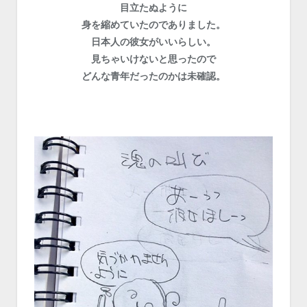
目立たぬように
身を縮めていたのでありました。
日本人の彼女がいいらしい。
見ちゃいけないと思ったので
どんな青年だったのかは未確認。