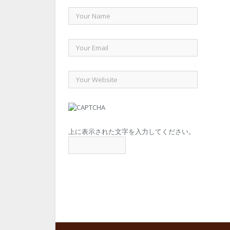
上に表示された文字を入力してください。