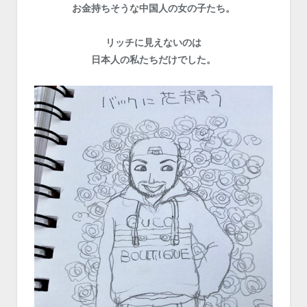
お金持ちそうな中国人の女の子たち。
リッチに見えないのは
日本人の私たちだけでした。