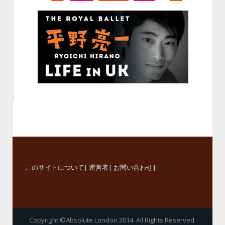
このサイトについて
|
運営者
|
お問い合わせ
|
Copyright ©Absolute London 2014. All Rights Reserved.