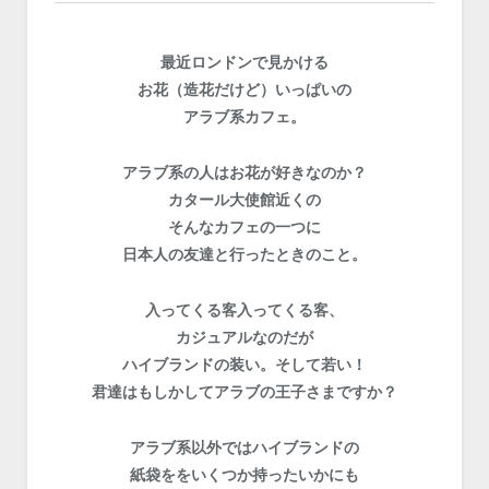
最近ロンドンで見かける
お花（造花だけど）いっぱいの
アラブ系カフェ。
アラブ系の人はお花が好きなのか？
カタール大使館近くの
そんなカフェの一つに
日本人の友達と行ったときのこと。
入ってくる客入ってくる客、
カジュアルなのだが
ハイブランドの装い。そして若い！
君達はもしかしてアラブの王子さまですか？
アラブ系以外ではハイブランドの
紙袋ををいくつか持ったいかにも