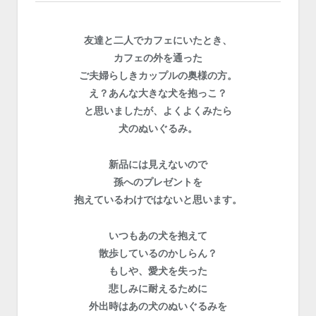
友達と二人でカフェにいたとき、
カフェの外を通った
ご夫婦らしきカップルの奥様の方。
え？あんな大きな犬を抱っこ？
と思いましたが、よくよくみたら
犬のぬいぐるみ。
新品には見えないので
孫へのプレゼントを
抱えているわけではないと思います。
いつもあの犬を抱えて
散歩しているのかしらん？
もしや、愛犬を失った
悲しみに耐えるために
外出時はあの犬のぬいぐるみを