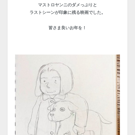
マストロヤンニのダメっぷりと
ラストシーンが印象に残る映画でした。
皆さま良いお年を！