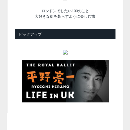
ロンドンでしたい100のこと
大好きな街を暮らすように楽しむ旅
ピックアップ