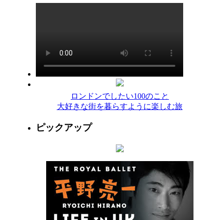
ロンドンでしたい100のこと
大好きな街を暮らすように楽しむ旅
ピックアップ