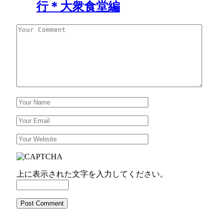
行＊大衆食堂編
上に表示された文字を入力してください。