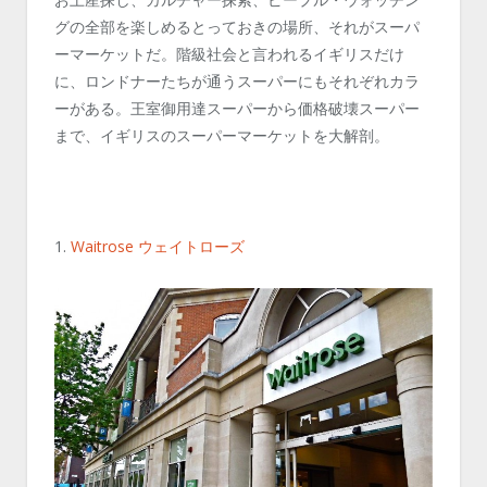
グの全部を楽しめるとっておきの場所、それがスーパ
ーマーケットだ。階級社会と言われるイギリスだけ
に、ロンドナーたちが通うスーパーにもそれぞれカラ
ーがある。王室御用達スーパーから価格破壊スーパー
まで、イギリスのスーパーマーケットを大解剖。
1.
Waitrose ウェイトローズ