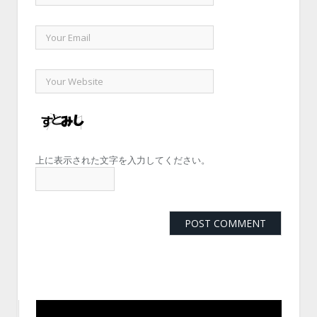
上に表示された文字を入力してください。
動