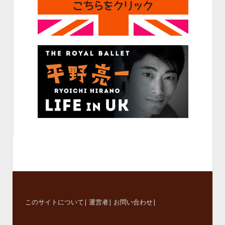
このサイトについて
|
運営者
|
お問い合わせ
|