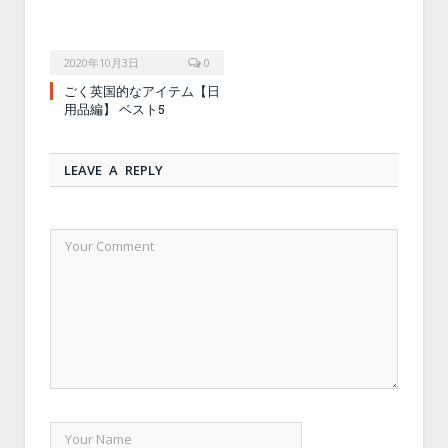
2020年10月3日
0
ごく英国的なアイテム【日
用品編】 ベスト5
LEAVE A REPLY