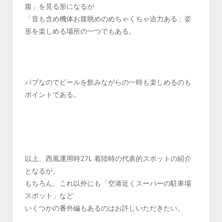
腹」を見る形になるが
「音も含め機体お腹眺めのめちゃくちゃ迫力ある」姿
形を楽しめる場所の一つでもある。
パブなのでビールを飲みながらの一時も楽しめるのも
ポイントである。
以上、西風運用時27L 着陸時の代表的スポットの紹介
となるが、
もちろん、これ以外にも「空港近くスーパーの駐車場
スポット」など
いくつかの番外編もあるのはお許しいただきたい。