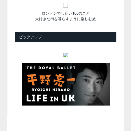
ロンドンでしたい100のこと
大好きな街を暮らすように楽しむ旅
ピックアップ