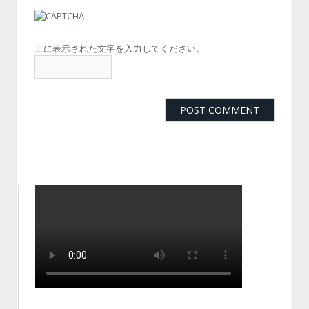
上に表示された文字を入力してください。