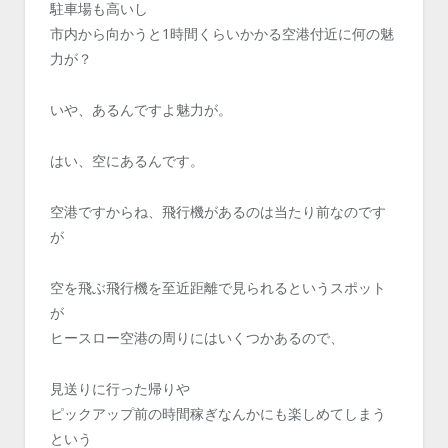
駐車場も高いし
市内から向かうと1時間くらいかかる空港付近に何の魅
力が？
いや、あるんですよ魅力が。
はい、空にあるんです。
空港ですからね、飛行機があるのは当たり前なのです
が
空を飛ぶ飛行機を至近距離で見られるというスポット
が
ヒースロー空港の周りにはいくつかあるので、
見送りに行った帰りや
ピックアップ前の時間稼ぎなんかにも楽しめてしまう
という