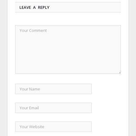
LEAVE A REPLY