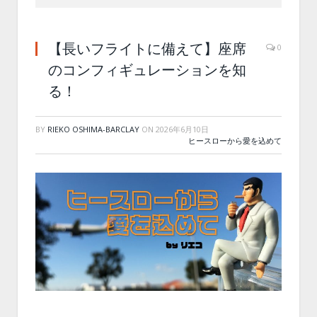
【長いフライトに備えて】座席
0
のコンフィギュレーションを知
る！
BY
RIEKO OSHIMA-BARCLAY
ON
2026年6月10日
ヒースローから愛を込めて