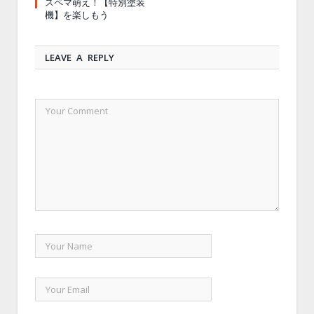
スペマ萌え！【特別塗装
機】を楽しもう
LEAVE A REPLY