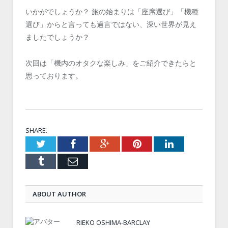
いかがでしょうか？ 旅の始まりは「座席選び」「機種
選び」からと言っても過言ではない、深い世界が見え
ましたでしょうか？
次回は「機内のオタクな楽しみ」をご紹介できたらと
思っております。
SHARE.
Twitter
Facebook
Google+
Pinterest
LinkedIn
Tumblr
Email
ABOUT AUTHOR
RIEKO OSHIMA-BARCLAY