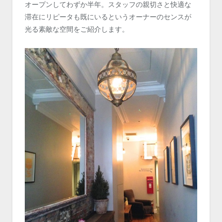
オープンしてわずか半年。スタッフの親切さと快適な
滞在にリピータも既にいるというオーナーのセンスが
光る素敵な空間をご紹介します。