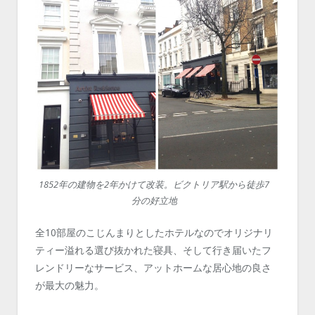
1852年の建物を2年かけて改装。ビクトリア駅から徒歩7
分の好立地
全10部屋のこじんまりとしたホテルなのでオリジナリ
ティー溢れる選び抜かれた寝具、そして行き届いたフ
レンドリーなサービス、アットホームな居心地の良さ
が最大の魅力。