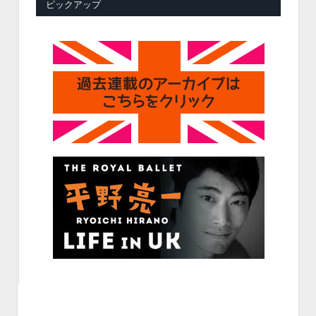
ピックアップ