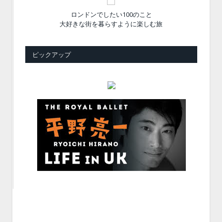
ロンドンでしたい100のこと
大好きな街を暮らすように楽しむ旅
ピックアップ