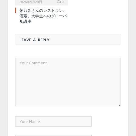
2026年5月24日
0
茅乃舎さんのレストラン、
酒蔵、大学生へのグローバ
ル講座
LEAVE A REPLY