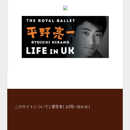
このサイトについて
|
運営者
|
お問い合わせ
|