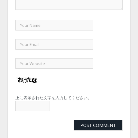
上に表示された文字を入力してください。