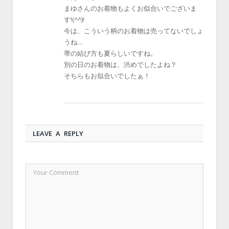
まゆさんのお着物もよくお似合いでございま
す!(^^)!
今は、こういう柄のお着物は売ってないでしょ
うね…
帯の結び方も夏らしいですね。
別の日のお着物は、渋めでしたよね？
そちらもお似合いでしたぁ！
LEAVE A REPLY