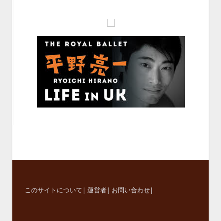
このサイトについて
|
運営者
|
お問い合わせ
|