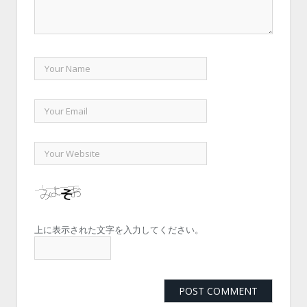
上に表示された文字を入力してください。