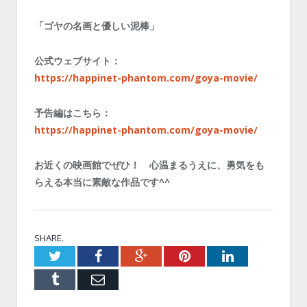
「ゴヤの名画と優しい泥棒」
公式ウェブサイト：
https://happinet-phantom.com/goya-movie/
予告編はこちら：
https://happinet-phantom.com/goya-movie/
お近くの映画館でぜひ！ 心温まるうえに、勇気をも
らえる本当に素敵な作品です^^
SHARE.
Twitter
Facebook
Google+
Pinterest
LinkedIn
Tumblr
Email