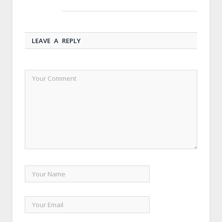
LEAVE A REPLY