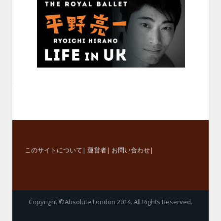
このサイトについて
|
運営者
|
お問い合わせ
|
Copyright ©Absolute London 2014. All Rights Reserved.