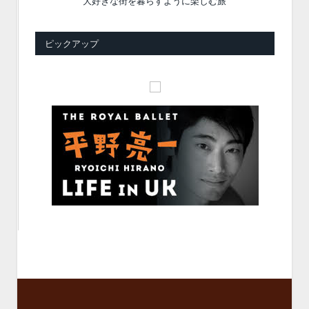
大好きな街を暮らすように楽しむ旅
ピックアップ