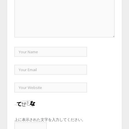
上に表示された文字を入力してください。