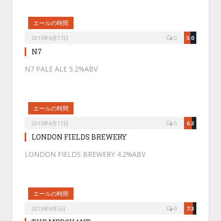
エールの時間
2015年6月17日
0
5.0
N7
N7 PALE ALE 5.2%ABV
エールの時間
2015年6月11日
0
6.3
LONDON FIELDS BREWERY
LONDON FIELDS BREWERY 4.2%ABV
エールの時間
2015年6月3日
0
7.3