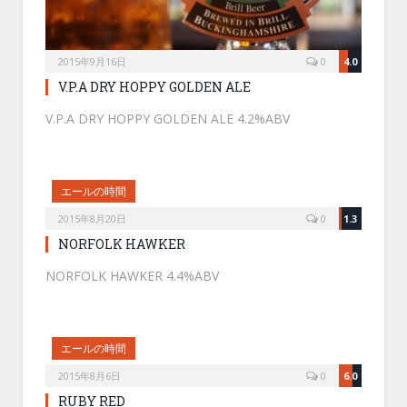
2015年9月16日
0
4.0
V.P.A DRY HOPPY GOLDEN ALE
V.P.A DRY HOPPY GOLDEN ALE 4.2%ABV
エールの時間
2015年8月20日
0
1.3
NORFOLK HAWKER
NORFOLK HAWKER 4.4%ABV
エールの時間
2015年8月6日
0
6.0
RUBY RED