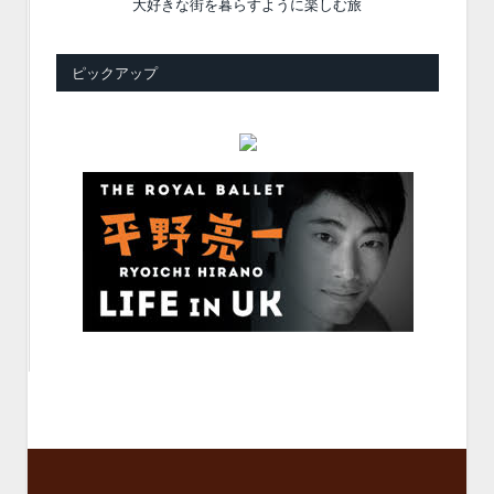
大好きな街を暮らすように楽しむ旅
ピックアップ