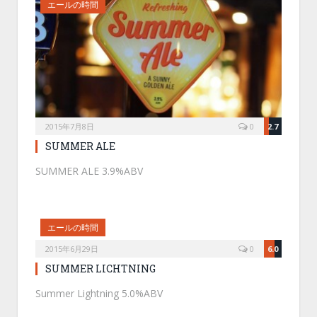
エールの時間
2015年7月8日
0
2.7
SUMMER ALE
SUMMER ALE 3.9%ABV
エールの時間
2015年6月29日
0
6.0
SUMMER LICHTNING
Summer Lightning 5.0%ABV