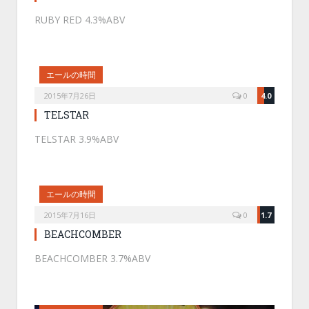
RUBY RED 4.3%ABV
エールの時間
2015年7月26日
0
4.0
TELSTAR
TELSTAR 3.9%ABV
エールの時間
2015年7月16日
0
1.7
BEACHCOMBER
BEACHCOMBER 3.7%ABV