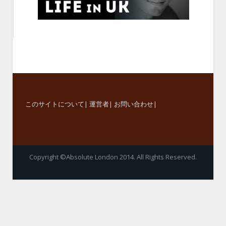
このサイトについて
|
運営者
|
お問い合わせ
|
Copyright ©Absolute London 2014. All Rights Reserved.