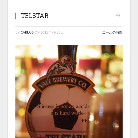
TELSTAR
0
BY
CARLOS
ON
2015年7月26日
エールの時間