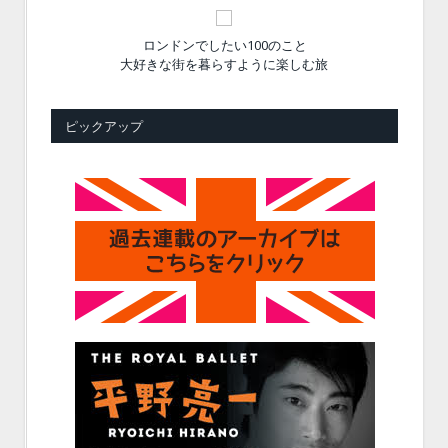
ロンドンでしたい100のこと
大好きな街を暮らすように楽しむ旅
ピックアップ