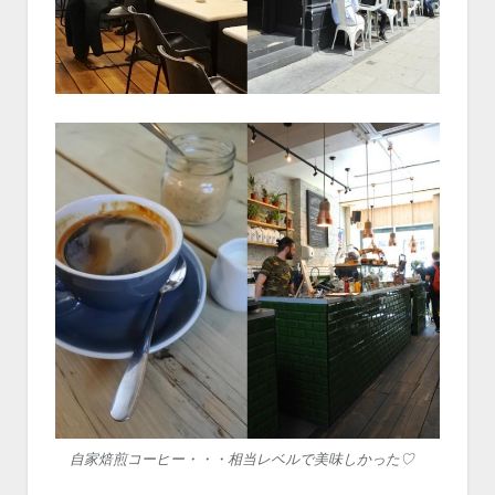
自家焙煎コーヒー・・・相当レベルで美味しかった♡