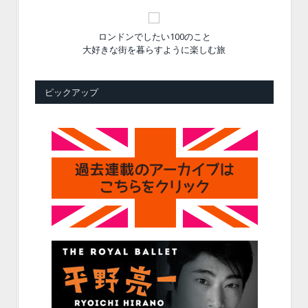
ロンドンでしたい100のこと
大好きな街を暮らすように楽しむ旅
ピックアップ