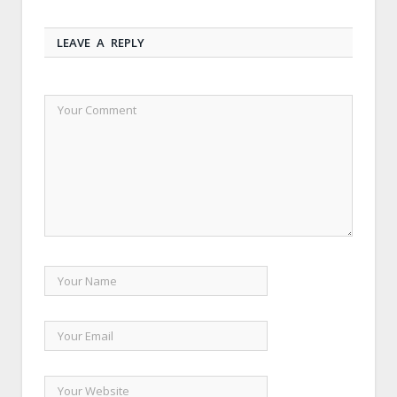
LEAVE A REPLY