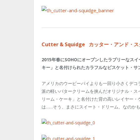
Cutter & Squidge カッター・アンド・
2015年春にSOHOにオープンしたラブリーなスイー
キー」と名付けられたカラフルなビスケット・サン
アメリカのウーピーパイよりも一回り小さくデコ
派の軽いバタークリームを挟んだオリジナル・ス
リーム・ケーキ」と名付けた背の高いレイヤー・
は……そう、まさにスイート・ドリーム、なのかもし