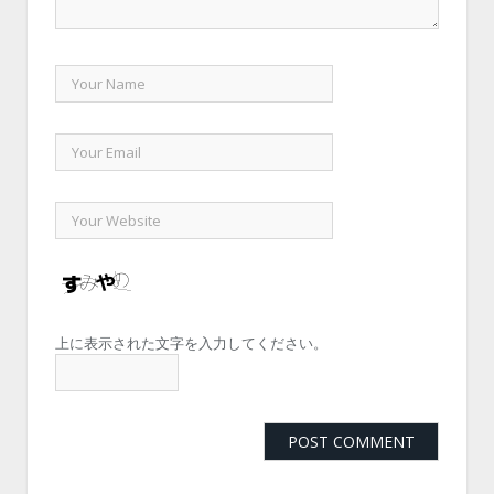
上に表示された文字を入力してください。