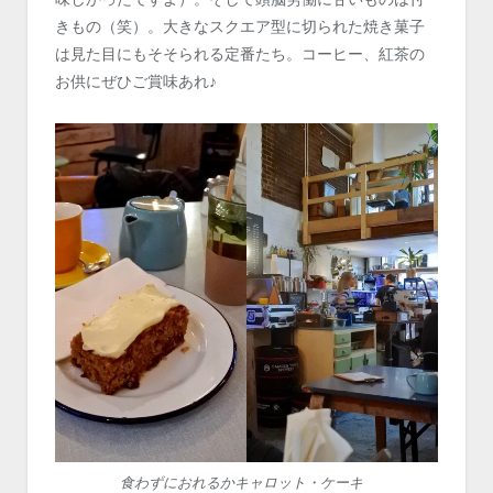
きもの（笑）。大きなスクエア型に切られた焼き菓子
は見た目にもそそられる定番たち。コーヒー、紅茶の
お供にぜひご賞味あれ♪
食わずにおれるかキャロット・ケーキ