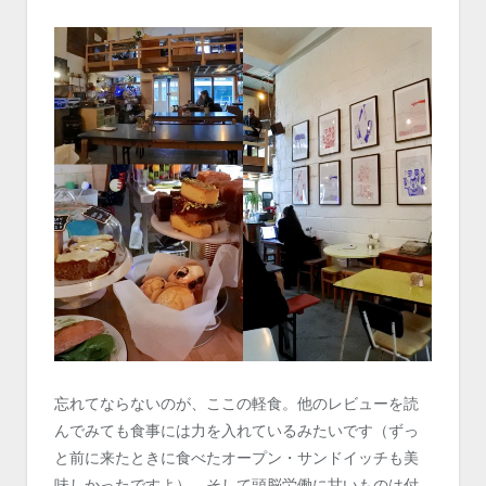
忘れてならないのが、ここの軽食。他のレビューを読
んでみても食事には力を入れているみたいです（ずっ
と前に来たときに食べたオープン・サンドイッチも美
味しかったですよ）。そして頭脳労働に甘いものは付