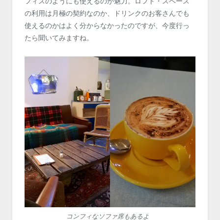
フィスのようにも使えるのが魅力。ロフト・スペース
の利用は月極の契約なのか、ドリンクのお客さんでも
使えるのかはよく分からなかったのですが、今度行っ
たら聞いてみますね。
コンフィなソファ席もあるよ