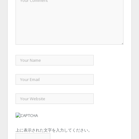
上に表示された文字を入力してください。