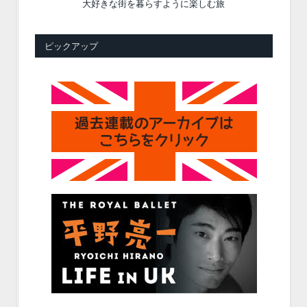
大好きな街を暮らすように楽しむ旅
ピックアップ