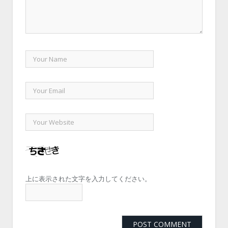
上に表示された文字を入力してください。