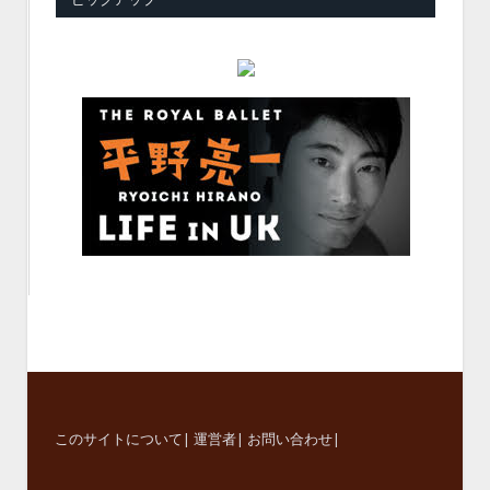
このサイトについて
|
運営者
|
お問い合わせ
|