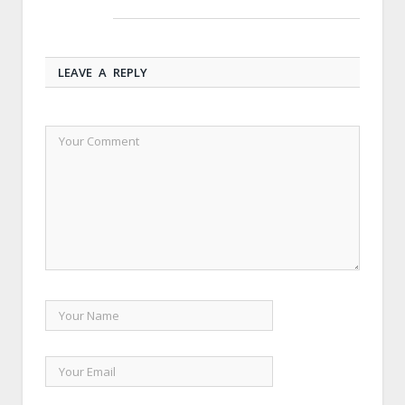
LEAVE A REPLY