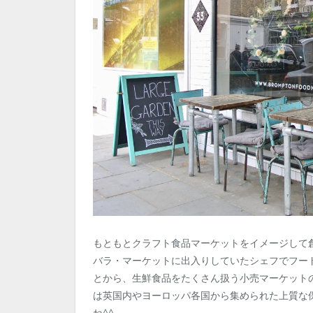
もともとクラフト食品マーケットをイメージして創
バラ・マーケットに出入りしていたシェフでフー
とから、生鮮食品をたくさん扱う小売マーケット
は英国内やヨーロッパ各国から集められた上質な
ね^^