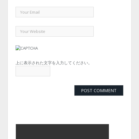
上に表示された文字を入力してください。