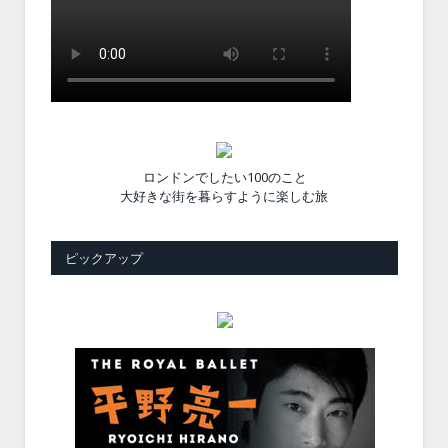
ロンドンでしたい100のこと
大好きな街を暮らすように楽しむ旅
ピックアップ