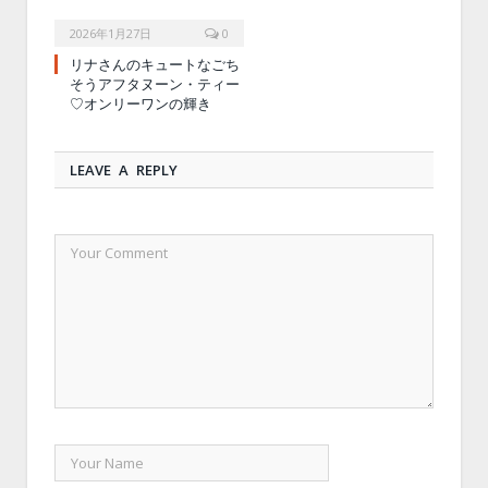
2026年1月27日
0
リナさんのキュートなごち
そうアフタヌーン・ティー
♡オンリーワンの輝き
LEAVE A REPLY