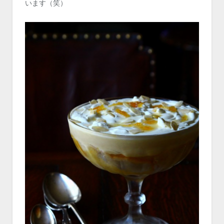
います（笑）