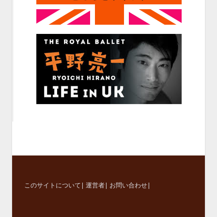
このサイトについて
|
運営者
|
お問い合わせ
|