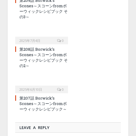
第209話 Borwick’s
Scones～スコーンfromボ
ーウィックレシピブック そ
の3～
2025年7月4日
0
第208話 Borwick’s
Scones～スコーンfromボ
ーウィックレシピブック そ
の2～
2025年6月10日
0
第207話 Borwick’s
Scones～スコーンfromボ
ーウィックレシピブック～
LEAVE A REPLY