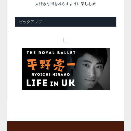
大好きな街を暮らすように楽しむ旅
ピックアップ