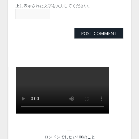
上に表示された文字を入力してください。
ロンドンでしたい100のこと