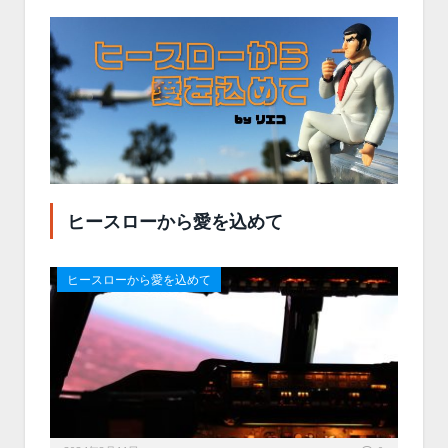
ヒースローから愛を込めて
ヒースローから愛を込めて