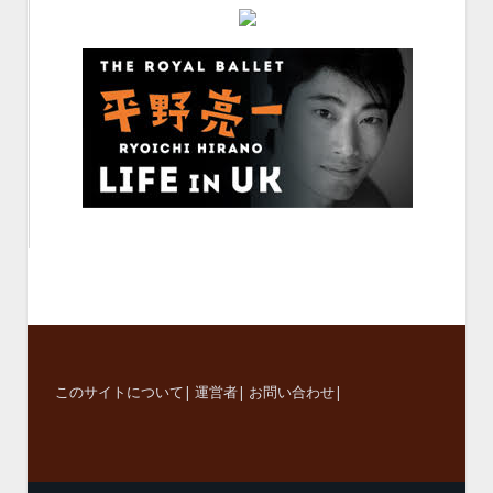
このサイトについて
|
運営者
|
お問い合わせ
|