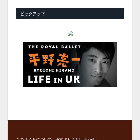
ピックアップ
このサイトについて
|
運営者
|
お問い合わせ
|