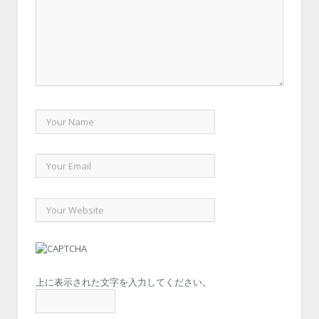
上に表示された文字を入力してください。