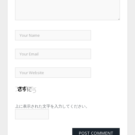
上に表示された文字を入力してください。