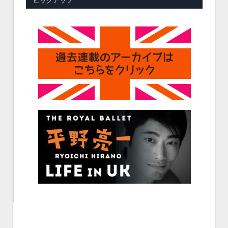
ピックアップ